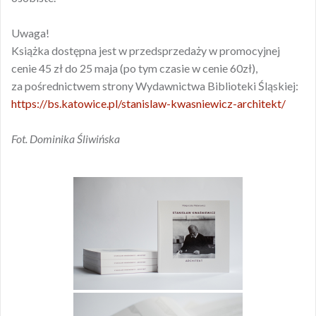
Uwaga!
Książka dostępna jest w przedsprzedaży w promocyjnej
cenie 45 zł do 25 maja (po tym czasie w cenie 60zł),
za pośrednictwem strony Wydawnictwa Biblioteki Śląskiej:
https://bs.katowice.pl/stanislaw-kwasniewicz-architekt/
Fot. Dominika Śliwińska