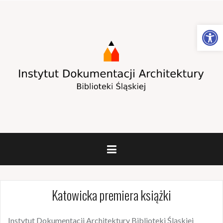
Otwórz pasek narzędzi
Katowicka premiera książki
Instytut Dokumentacji Architektury Biblioteki Śląskiej