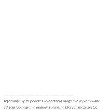
—————————————————————–
Informujemy, że podczas wydarzenia mogą być wykonywane
zdjęcia lub nagrania audiowizualne, na których może zostać